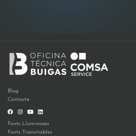
Blog
Contacte
Fonts Lluminoses
Fonts Transitables