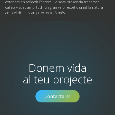
exteriors en reflectir l’entorn. La seva presència transmet
calma visual, amplitud i un gran valor estètic unint la natura
amb el disseny arquitectònic. A més
Donem vida
al teu projecte
Contacta'ns