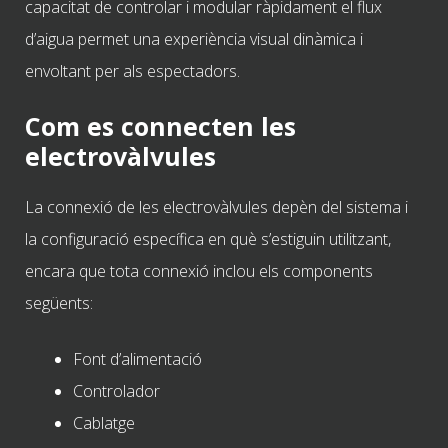
capacitat de controlar i modular ràpidament el flux
d’aigua permet una experiència visual dinàmica i
envoltant per als espectadors.
Com es connecten les
electrovàlvules
La connexió de les electrovàlvules depèn del sistema i
la configuració específica en què s’estiguin utilitzant,
encara que tota connexió inclou els components
següents:
Font d’alimentació
Controlador
Cablatge