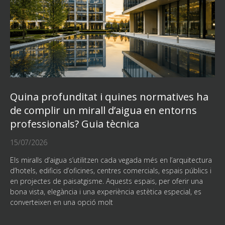
Quina profunditat i quines normatives ha
de complir un mirall d’aigua en entorns
professionals? Guia tècnica
15/07/2026
Els miralls d’aigua s’utilitzen cada vegada més en l’arquitectura
d’hotels, edificis d’oficines, centres comercials, espais públics i
en projectes de paisatgisme. Aquests espais, per oferir una
bona vista, elegància i una experiència estètica especial, es
converteixen en una opció molt