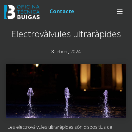
Contacte
Electrovàlvules ultraràpides
8 febrer, 2024
Les electrovàlvules ultraràpides són dispositius de