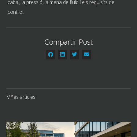
cabal, la pressió, la mena de fluid i els requisits de
control.
Compartir Post
Mñés articles