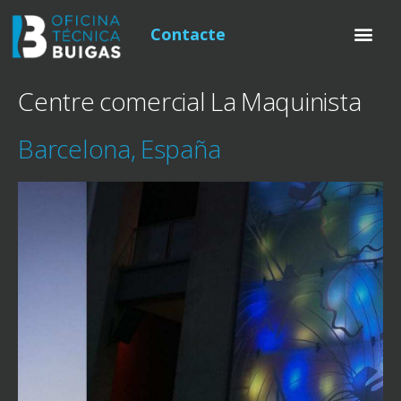
Contacte
Centre comercial La Maquinista
Barcelona, España