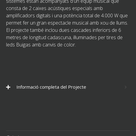
sistemes estan acompanyats d'un equip musical que
consta de 2 caixes acústiques especials amb
amplificadors digitals i una potència total de 4.000 W que
permet fer un gran espectacle musical amb xou de llums.
El projecte també inclou dues cascades inferiors de 6
metres de longitud cadascuna, il·luminades per tires de
leds Buigas amb canvis de color.
Informació completa del Projecte