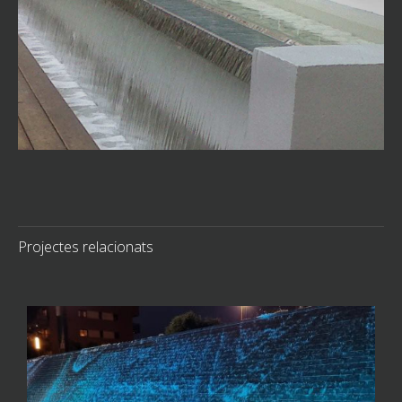
Projectes relacionats