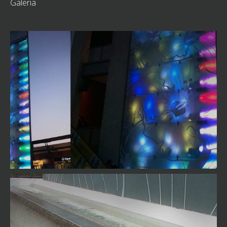
Galeria