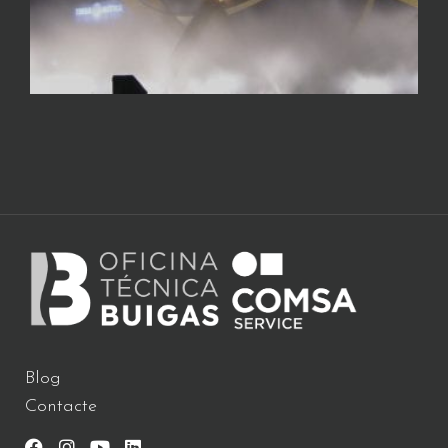
Blog
Contacte