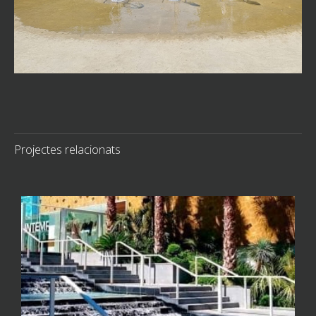
Projectes relacionats