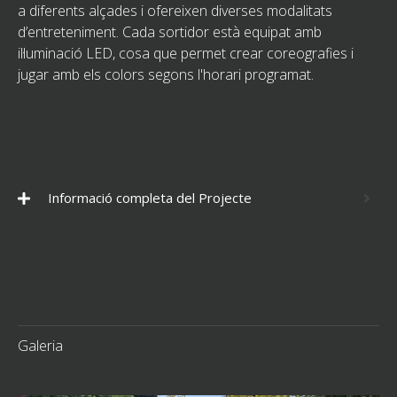
a diferents alçades i ofereixen diverses modalitats
d’entreteniment. Cada sortidor està equipat amb
il·luminació LED, cosa que permet crear coreografies i
jugar amb els colors segons l'horari programat.
Informació completa del Projecte
Galeria