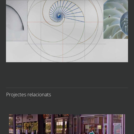
Projectes relacionats