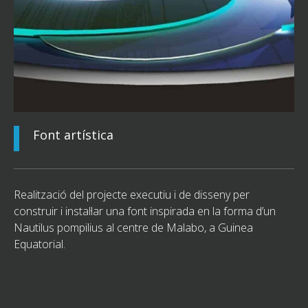
Font artística
Realització del projecte executiu i de disseny per
construir i instal·lar una font inspirada en la forma d’un
Nautilus pompilius al centre de Malabo, a Guinea
Equatorial.