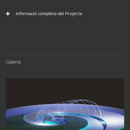
Informació completa del Projecte
Galeria