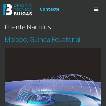
Contacte
Fuente Nautilus
Malabo, Guinea Ecuatorial