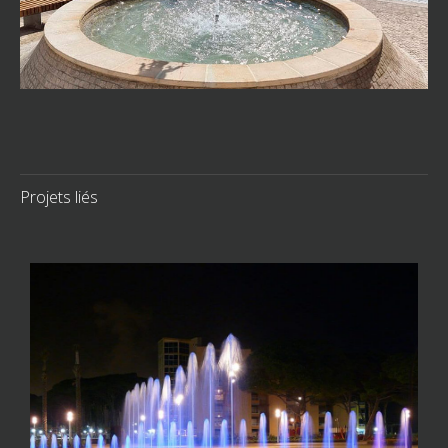
Projets liés