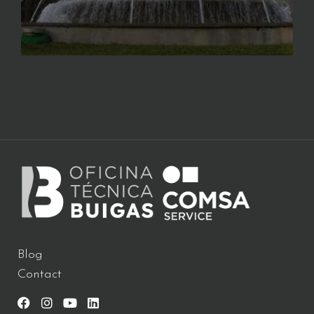
Blog
Contact