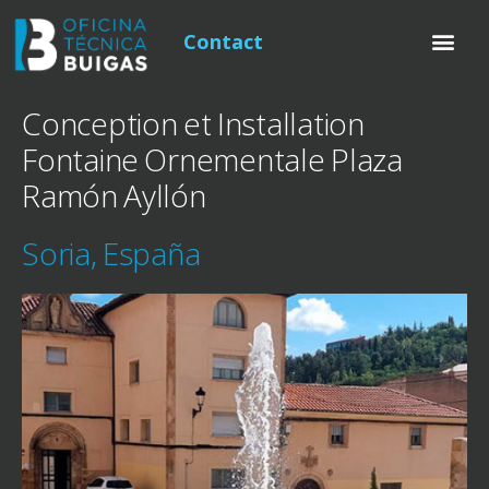
Contact
Conception et Installation
Fontaine Ornementale Plaza
Ramón Ayllón
Soria, España