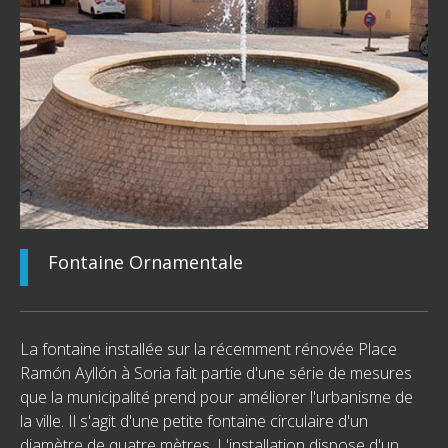
Fontaine Ornamentale
La fontaine installée sur la récemment rénovée Place
Ramón Ayllón à Soria fait partie d'une série de mesures
que la municipalité prend pour améliorer l'urbanisme de
la ville. Il s'agit d'une petite fontaine circulaire d'un
diamètre de quatre mètres. L'installation dispose d'un