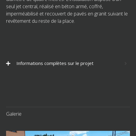
seul jet central, réalisé en béton armé, coffré,
imperméabilisé et recouvert de pavés en granit suivant le
revêtement du reste de la place.
Informations complètes sur le projet
Galerie