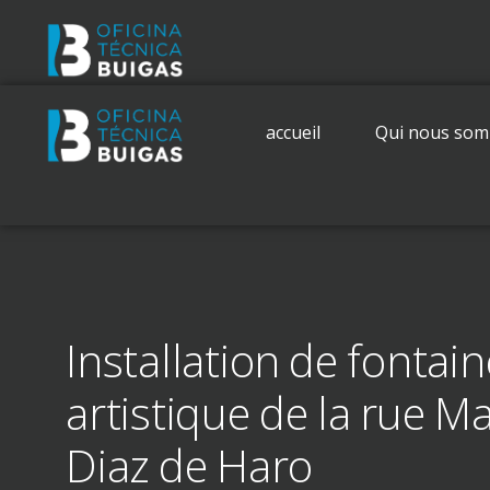
accueil
Qui nous so
Installation de fontain
artistique de la rue Ma
Diaz de Haro