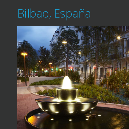
Bilbao, España