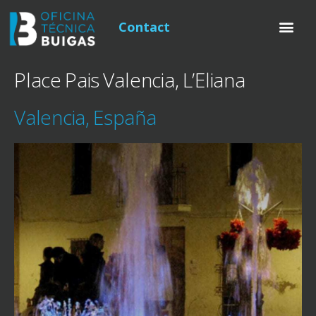
Contact
Place Pais Valencia, L’Eliana
Valencia, España