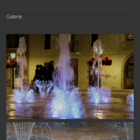
Galerie