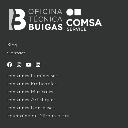
Blog
Contact
Fontaines Lumineuses
Fontaines Praticables
Fontaines Musicales
Fontaines Artistiques
Fontaines Danseuses
Fountaine du Miroirs d’Eau