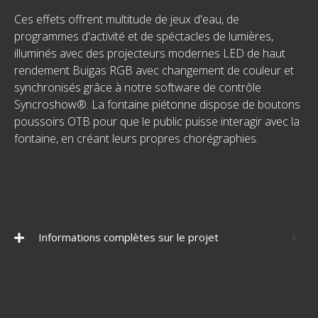
Ces effets offrent multitude de jeux d'eau, de
programmes d'activité et de spéctacles de lumières,
illuminés avec des projecteurs modernes LED de haut
rendement Buigas RGB avec changement de couleur et
synchronisés grâce à notre software de contrôle
Syncroshow®. La fontaine piétonne dispose de boutons
poussoirs OTB pour que le public puisse interagir avec la
fontaine, en créant leurs propres chorégraphies.
Informations complètes sur le projet