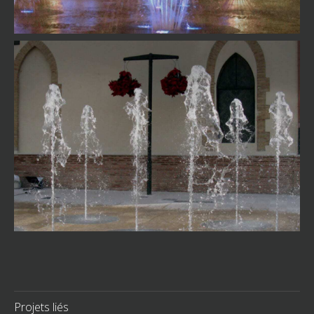
Projets liés