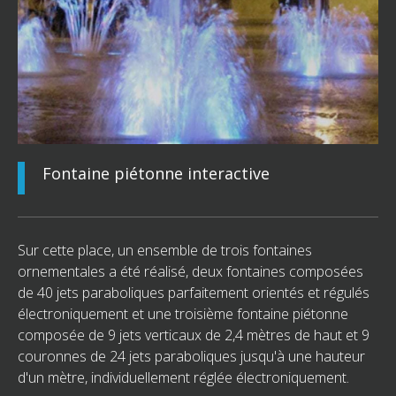
Fontaine piétonne interactive
Sur cette place, un ensemble de trois fontaines
ornementales a été réalisé, deux fontaines composées
de 40 jets paraboliques parfaitement orientés et régulés
électroniquement et une troisième fontaine piétonne
composée de 9 jets verticaux de 2,4 mètres de haut et 9
couronnes de 24 jets paraboliques jusqu'à une hauteur
d'un mètre, individuellement réglée électroniquement.