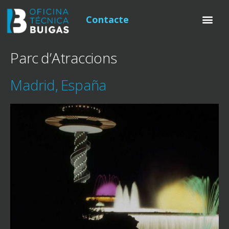
Contacte
Parc d’Atraccions
Madrid, España