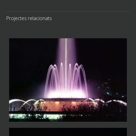
Projectes relacionats