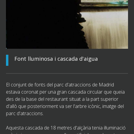
Font lluminosa i cascada d'aigua
El conjunt de fonts del parc d'atraccions de Madrid
estava coronat per una gran cascada circular que queia
des de la base del restaurant situat a la part superior
d'allò que posteriorment va ser l'arbre icònic, imatge del
parc d'atraccions.
Aquesta cascada de 18 metres d'alçària tenia il·luminació