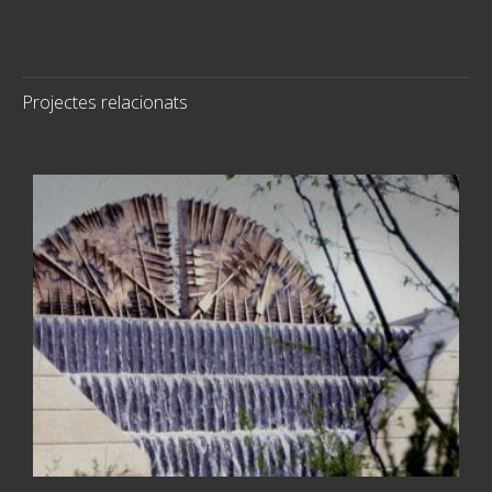
Projectes relacionats