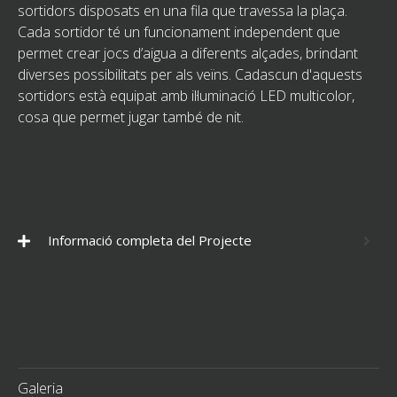
sortidors disposats en una fila que travessa la plaça.
Cada sortidor té un funcionament independent que
permet crear jocs d’aigua a diferents alçades, brindant
diverses possibilitats per als veïns. Cadascun d'aquests
sortidors està equipat amb il·luminació LED multicolor,
cosa que permet jugar també de nit.
Informació completa del Projecte
Galeria