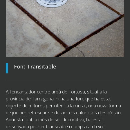
Font Transitable
A l'encantador centre urbà de Tortosa, situat a la
província de Tarragona, hi ha una font que ha estat
objecte de millores per oferir a la ciutat; una nova forma
de joc per refrescar-se durant els calorosos dies d’estiu.
Aquesta font, a més de ser decorativa, ha estat
dissenyada per ser transitable i compta amb vuit