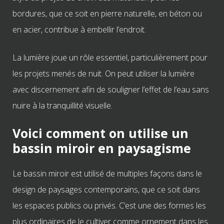
bordures, que ce soit en pierre naturelle, en béton ou
en acier, contribue à embellir l
’
endroit.
La lumière joue un rôle essentiel, particulièrement pour
les projets menés de nuit. On peut utiliser la lumière
avec discernement afin de souligner l
’
effet de l
’
eau sans
nuire à la tranquillité visuelle.
Voici comment on utilise un
bassin miroir en paysagisme
Le bassin miroir est utilisé de multiples façons dans le
design de paysages contemporains, que ce soit dans
les espaces publics ou privés. C’est une des formes les
plus ordinaires de le cultiver comme ornement dans les