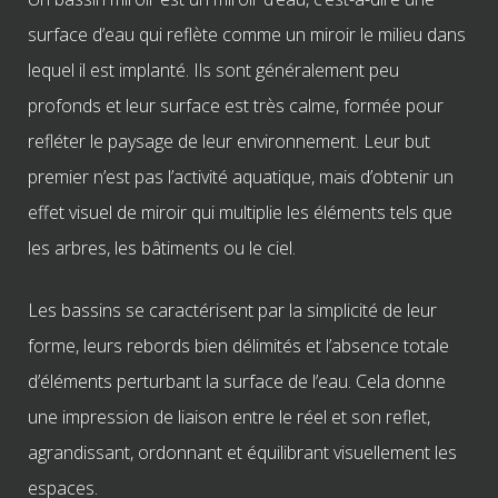
surface d’eau qui reflète comme un miroir le milieu dans
lequel il est implanté. Ils sont généralement peu
profonds et leur surface est très calme, formée pour
refléter le paysage de leur environnement. Leur but
premier n’est pas l’activité aquatique, mais d’obtenir un
effet visuel de miroir qui multiplie les éléments tels que
les arbres, les bâtiments ou le ciel.
Les bassins se caractérisent par la simplicité de leur
forme, leurs rebords bien délimités et l
’
absence totale
d’éléments perturbant la surface de l
’
eau. Cela donne
une impression de liaison entre le réel et son reflet,
agrandissant, ordonnant et équilibrant visuellement les
espaces.