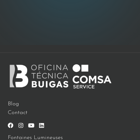
Blog
Contact
Fontaines Lumineuses