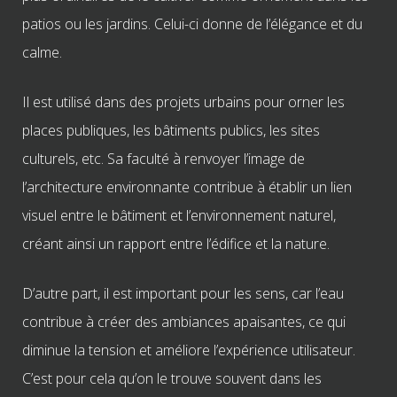
patios ou les jardins. Celui-ci donne de l’élégance et du
calme.
Il est utilisé dans des projets urbains pour orner les
places publiques, les bâtiments publics, les sites
culturels, etc. Sa faculté à renvoyer l’image de
l’architecture environnante contribue à établir un lien
visuel entre le bâtiment et l’environnement naturel,
créant ainsi un rapport entre l’édifice et la nature.
D
’
autre part, il est important pour les sens, car l
’
eau
contribue à créer des ambiances apaisantes, ce qui
diminue la tension et améliore l
’
expérience utilisateur.
C’est pour cela qu’on le trouve souvent dans les