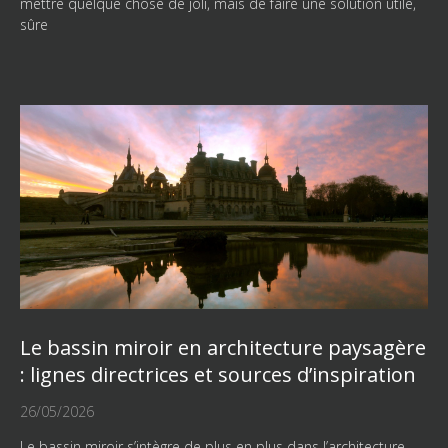
mettre quelque chose de joli, mais de faire une solution utile,
sûre
Le bassin miroir en architecture paysagère
: lignes directrices et sources d’inspiration
26/05/2026
Le bassin miroir s’intègre de plus en plus dans l’architecture