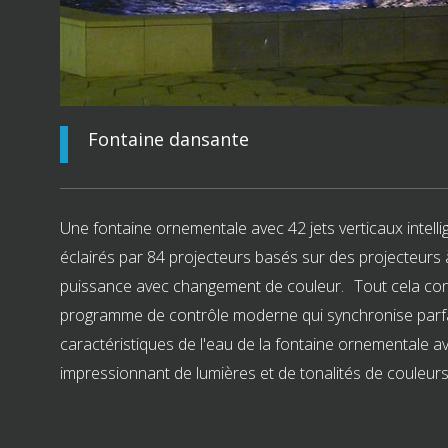
Fontaine dansante
Une fontaine ornementale avec 42 jets verticaux intell
éclairés par 84 projecteurs basés sur des projecteur
puissance avec changement de couleur. Tout cela con
programme de contrôle moderne qui synchronise parf
caractéristiques de l'eau de la fontaine ornementale a
impressionnant de lumières et de tonalités de couleurs