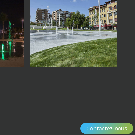
Contactez-nous