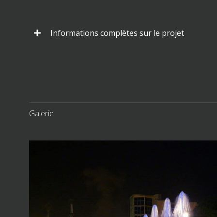
Informations complètes sur le projet
Galerie