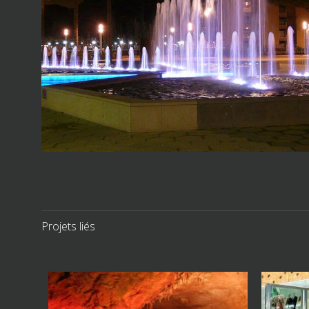
Projets liés