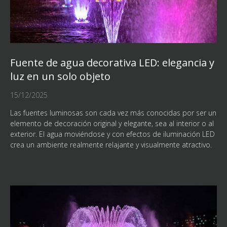
Fuente de agua decorativa LED: elegancia y
luz en un solo objeto
15/12/2025
Las fuentes luminosas son cada vez más conocidas por ser un
elemento de decoración original y elegante, sea al interior o al
exterior. El agua moviéndose y con efectos de iluminación LED
crea un ambiente realmente relajante y visualmente atractivo.