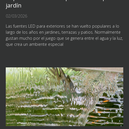
jardín
02/03/2026
Las fuentes LED para exteriores se han vuelto populares a lo
largo de los años en jardines, terrazas y patios. Normalmente
gustan mucho por el juego que se genera entre el agua y la luz,
que crea un ambiente especial