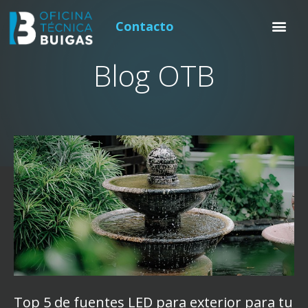
Contacto
Blog OTB
Top 5 de fuentes LED para exterior para tu