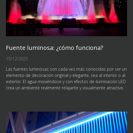
Fuente luminosa: ¿cómo funciona?
15/12/2025
Las fuentes luminosas son cada vez más conocidas por ser un
elemento de decoración original y elegante, sea al interior o al
exterior. El agua moviéndose y con efectos de iluminación LED
crea un ambiente realmente relajante y visualmente atractivo.