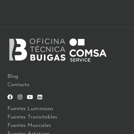
Blog
Contacto
Fuentes Luminosas
Fuentes Transitables
Fuentes Musicales
Fuentes Artísticas