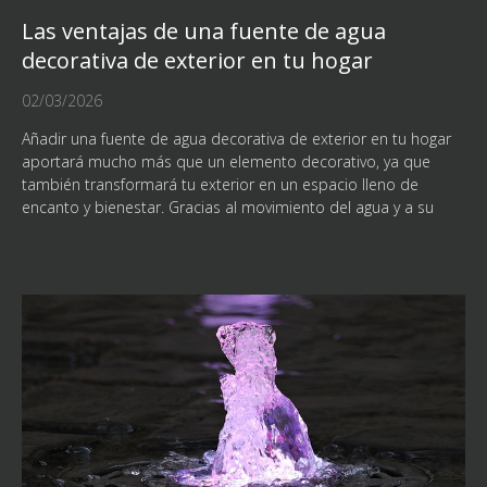
Las ventajas de una fuente de agua
decorativa de exterior en tu hogar
02/03/2026
Añadir una fuente de agua decorativa de exterior en tu hogar
aportará mucho más que un elemento decorativo, ya que
también transformará tu exterior en un espacio lleno de
encanto y bienestar. Gracias al movimiento del agua y a su