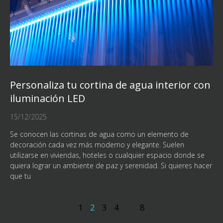
Personaliza tu cortina de agua interior con
iluminación LED
15/12/2025
Se conocen las cortinas de agua como un elemento de
decoración cada vez más moderno y elegante. Suelen
utilizarse en viviendas, hoteles o cualquier espacio donde se
quiera lograr un ambiente de paz y serenidad. Si quieres hacer
que tu
1
2
3
4
…
8