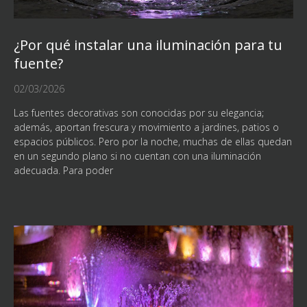
¿Por qué instalar una iluminación para tu
fuente?
02/03/2026
Las fuentes decorativas son conocidas por su elegancia;
además, aportan frescura y movimiento a jardines, patios o
espacios públicos. Pero por la noche, muchas de ellas quedan
en un segundo plano si no cuentan con una iluminación
adecuada. Para poder