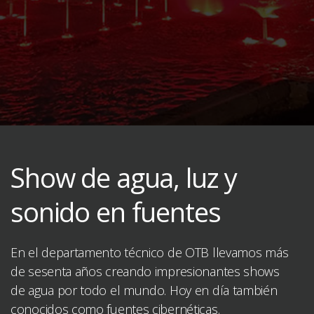
Show de agua, luz y
sonido en fuentes
En el departamento técnico de OTB llevamos más
de sesenta años creando impresionantes shows
de agua por todo el mundo. Hoy en día también
conocidos como fuentes cibernéticas.