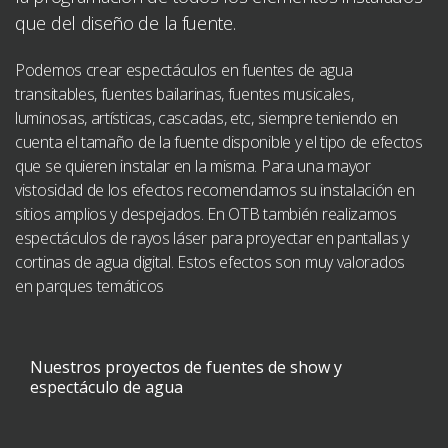
que del diseño de la fuente.
Podemos crear espectáculos en fuentes de agua
transitables, fuentes bailarinas, fuentes musicales,
luminosas, artísticas, cascadas, etc, siempre teniendo en
cuenta el tamaño de la fuente disponible y el tipo de efectos
que se quieren instalar en la misma. Para una mayor
vistosidad de los efectos recomendamos su instalación en
sitios amplios y despejados. En OTB también realizamos
espectáculos de rayos láser para proyectar en pantallas y
cortinas de agua digital. Estos efectos son muy valorados
en parques temáticos
Nuestros proyectos de fuentes de show y
espectáculo de agua