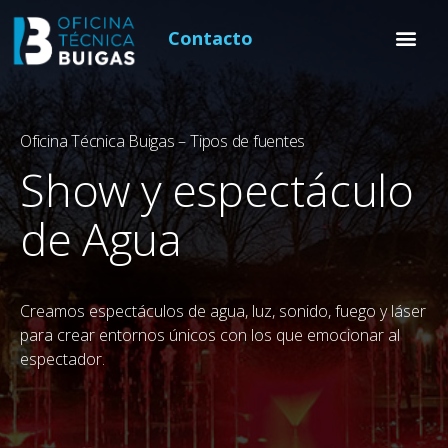
Contacto
Oficina Técnica Buigas – Tipos de fuentes
Show y espectáculo
de Agua
Creamos espectáculos de agua, luz, sonido, fuego y láser
para crear entornos únicos con los que emocionar al
espectador.