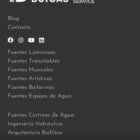
Blog
Contacto
Fuentes Luminosas
Fuentes Transitables
Fuentes Musicales
Fuentes Artísticas
Fuentes Bailarinas
Fuentes Espejos de Agua
Fuentes Cortinas de Agua
Ingeniería Hidráulica
Arquitectura Biofílica