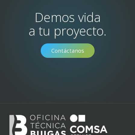
Demos vida
a tu proyecto.
Contáctanos