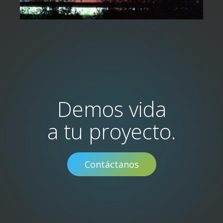
Demos vida
a tu proyecto.
Contáctanos