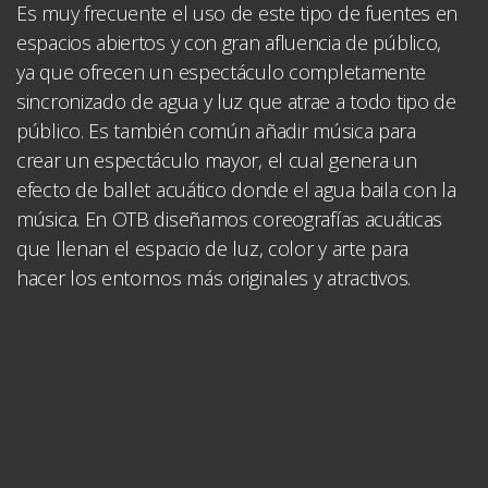
Es muy frecuente el uso de este tipo de fuentes en
espacios abiertos y con gran afluencia de público,
ya que ofrecen un espectáculo completamente
sincronizado de agua y luz que atrae a todo tipo de
público. Es también común añadir música para
crear un espectáculo mayor, el cual genera un
efecto de ballet acuático donde el agua baila con la
música. En OTB diseñamos coreografías acuáticas
que llenan el espacio de luz, color y arte para
hacer los entornos más originales y atractivos.