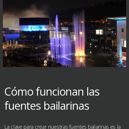
Cómo funcionan las
fuentes bailarinas
La clave para crear nuestras fuentes bailarinas es la