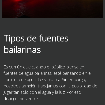
Tipos de fuentes
bailarinas
Es común que cuando el público piensa en
fuentes de agua bailarinas, esté pensando en el
conjunto de agua, luz y música. Sin embargo,
nosotros también trabajamos con la posibilidad de
jugar tan solo con el agua y la luz. Por eso
distinguimos entre: