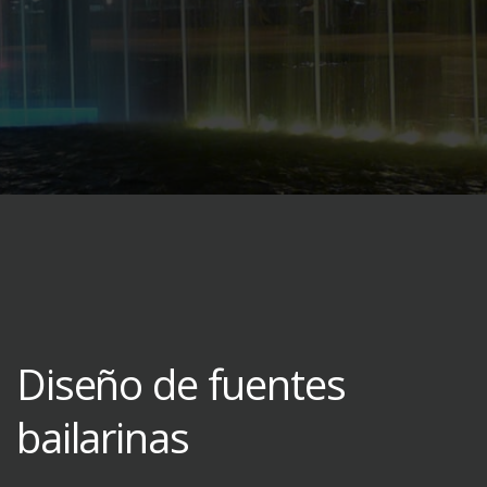
Diseño de fuentes
bailarinas