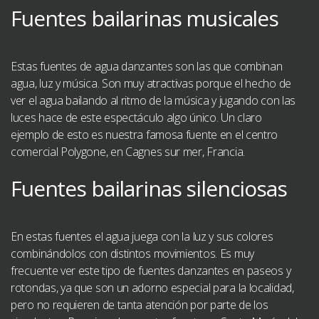
Fuentes bailarinas musicales
Estas fuentes de agua danzantes son las que combinan
agua, luz y música. Son muy atractivas porque el hecho de
ver el agua bailando al ritmo de la música y jugando con las
luces hace de este espectáculo algo único. Un claro
ejemplo de esto es nuestra famosa fuente en el centro
comercial Polygone, en Cagnes sur mer, Francia.
Fuentes bailarinas silenciosas
En estas fuentes el agua juega con la luz y sus colores
combinándolos con distintos movimientos. Es muy
frecuente ver este tipo de fuentes danzantes en paseos y
rotondas, ya que son un adorno especial para la localidad,
pero no requieren de tanta atención por parte de los