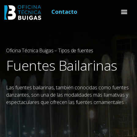
Contacto
Oficina Técnica Buigas – Tipos de fuentes
Fuentes Bailarinas
Las fuentes bailarinas, también conocidas como fuentes
danzantes, son una de las modalidades más llamativas y
espectaculares que ofrecen las fuentes ornamentales.