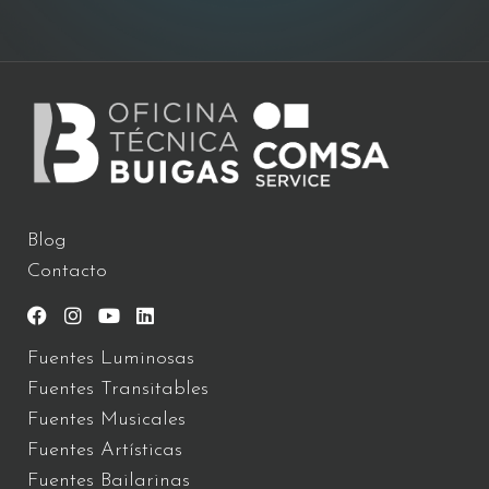
Blog
Contacto
Fuentes Luminosas
Fuentes Transitables
Fuentes Musicales
Fuentes Artísticas
Fuentes Bailarinas