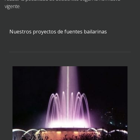
vigente.
Nuestros proyectos de fuentes bailarinas