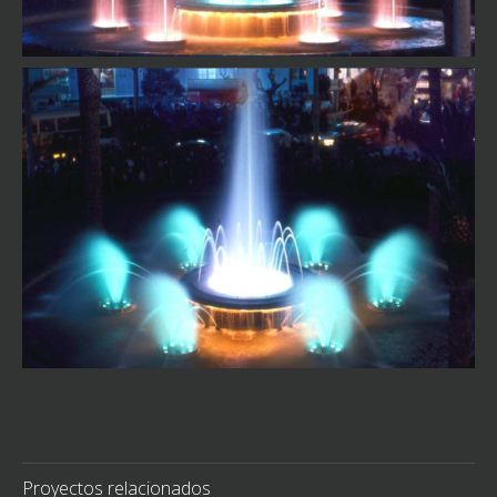
Proyectos relacionados