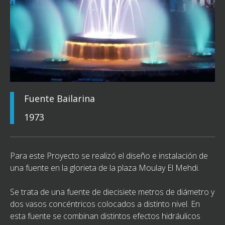
Fuente Bailarina
1973
Para este Proyecto se realizó el diseño e instalación de
una fuente en la glorieta de la plaza Moulay El Mehdi.
Se trata de una fuente de diecisiete metros de diámetro y
dos vasos concéntricos colocados a distinto nivel. En
esta fuente se combinan distintos efectos hidráulicos