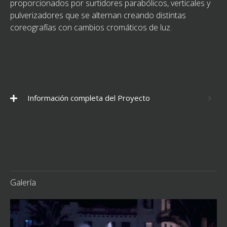
proporcionados por surtidores parabólicos, verticales y
pulverizadores que se alternan creando distintas
coreografías con cambios cromáticos de luz.
Información completa del Proyecto
Galería