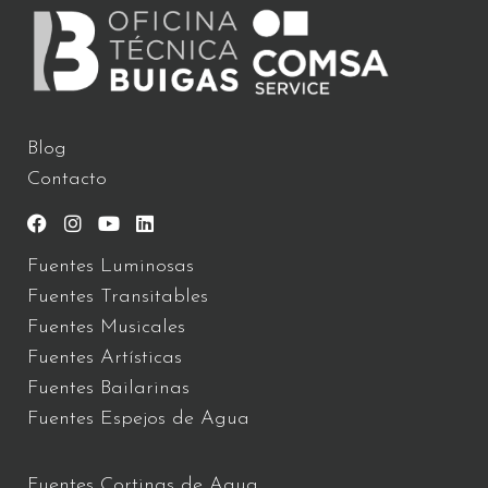
Blog
Contacto
Fuentes Luminosas
Fuentes Transitables
Fuentes Musicales
Fuentes Artísticas
Fuentes Bailarinas
Fuentes Espejos de Agua
Fuentes Cortinas de Agua