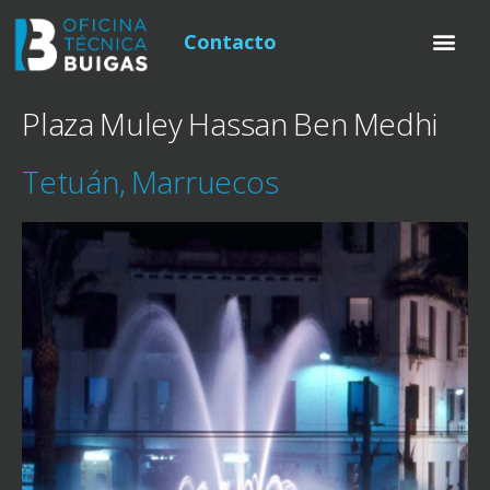
Contacto
Plaza Muley Hassan Ben Medhi
Tetuán, Marruecos