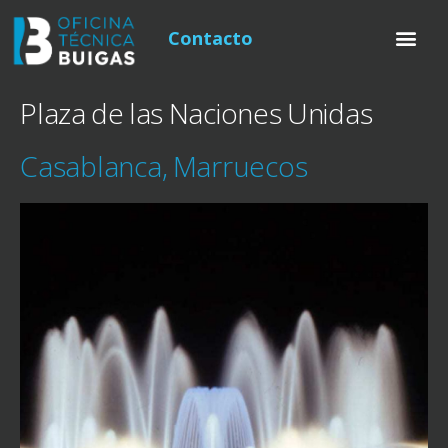
Contacto
Plaza de las Naciones Unidas
Casablanca, Marruecos