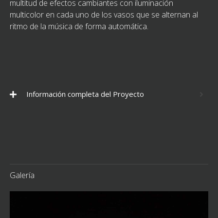
multitud de efectos cambiantes con iluminación
multicolor en cada uno de los vasos que se alternan al
ritmo de la música de forma automática.
Información completa del Proyecto
Galería