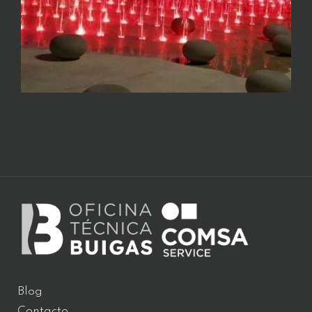
Blog
Contacto