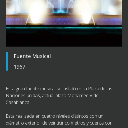
Fuente Musical
1967
Esta gran fuente musical se instaló en la Plaza de las
Naciones unidas, actual plaza Mohamed V de
Casablanca.
Esta realizada en cuatro niveles distintos con un
diámetro exterior de veinticinco metros y cuenta con