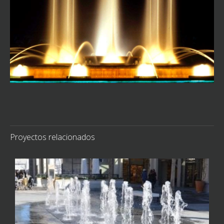
Proyectos relacionados