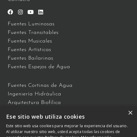
Fuentes Luminosas
Fuentes Transitables
Fuentes Musicales
Fuentes Artísticas
Fuentes Bailarinas
Fuentes Espejos de Agua
Fuentes Cortinas de Agua
Ingeniería Hidráulica
Arquitectura Biofílica
×
Show y espectáculo de Agua
Ese sitio web utiliza cookies
Fuentes Flotantes
Este sitio web usa cookies para mejorar la experiencia del usuario.
Fuentes Interactivas
Al utilizar nuestro sitio web, usted acepta todas las cookies de