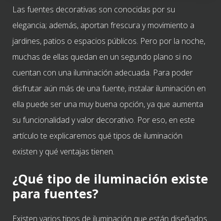
Las fuentes decorativas son conocidas por su
elegancia; además, aportan frescura y movimiento a
jardines, patios o espacios públicos. Pero por la noche,
muchas de ellas quedan en un segundo plano si no
cuentan con una iluminación adecuada. Para poder
disfrutar aún más de una fuente, instalar iluminación en
ella puede ser una muy buena opción, ya que aumenta
su funcionalidad y valor decorativo. Por eso, en este
artículo te explicaremos qué tipos de iluminación
existen y qué ventajas tienen.
¿Qué tipo de iluminación existe
para fuentes?
Existen varios tipos de iluminación que están diseñados