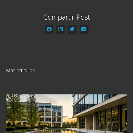
Compartir Post
Más artículos