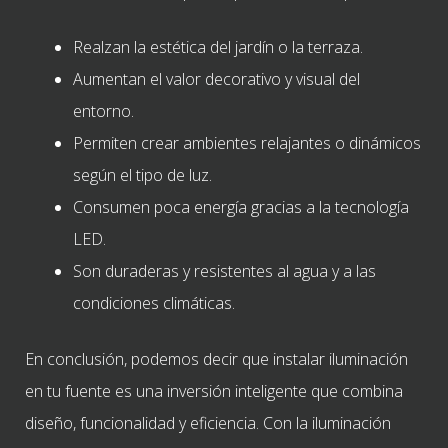
Realzan la estética del jardín o la terraza.
Aumentan el valor decorativo y visual del
entorno.
Permiten crear ambientes relajantes o dinámicos
según el tipo de luz.
Consumen poca energía gracias a la tecnología
LED.
Son duraderas y resistentes al agua y a las
condiciones climáticas.
En conclusión, podemos decir que instalar iluminación
en tu fuente es una inversión inteligente que combina
diseño, funcionalidad y eficiencia. Con la iluminación