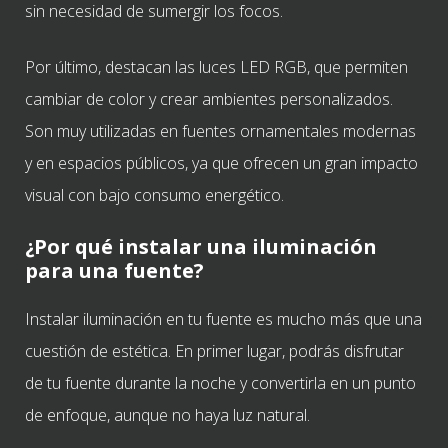
sin necesidad de sumergir los focos.
Por último, destacan las luces LED RGB, que permiten
cambiar de color y crear ambientes personalizados.
Son muy utilizadas en fuentes ornamentales modernas
y en espacios públicos, ya que ofrecen un gran impacto
visual con bajo consumo energético.
¿Por qué instalar una iluminación
para una fuente?
Instalar iluminación en tu fuente es mucho más que una
cuestión de estética. En primer lugar, podrás disfrutar
de tu fuente durante la noche y convertirla en un punto
de enfoque, aunque no haya luz natural.