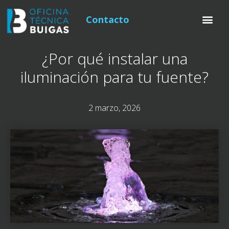
Contacto
¿Por qué instalar una
iluminación para tu fuente?
2 marzo, 2026