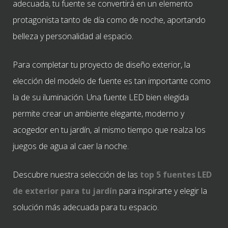
adecuada, tu fuente se convertirá en un elemento
protagonista tanto de día como de noche, aportando
belleza y personalidad al espacio.
Para completar tu proyecto de diseño exterior, la
elección del modelo de fuente es tan importante como
la de su iluminación. Una fuente LED bien elegida
permite crear un ambiente elegante, moderno y
acogedor en tu jardín, al mismo tiempo que realza los
juegos de agua al caer la noche.
Descubre nuestra selección de las
top 5 fuentes LED
de exterior para tu jardín
para inspirarte y elegir la
solución más adecuada para tu espacio.