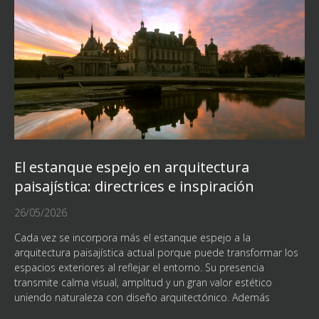
El estanque espejo en arquitectura
paisajística: directrices e inspiración
26/05/2026
Cada vez se incorpora más el estanque espejo a la
arquitectura paisajística actual porque puede transformar los
espacios exteriores al reflejar el entorno. Su presencia
transmite calma visual, amplitud y un gran valor estético
uniendo naturaleza con diseño arquitectónico. Además