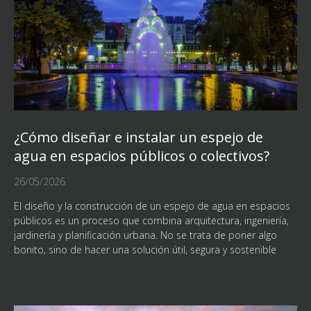
¿Cómo diseñar e instalar un espejo de
agua en espacios públicos o colectivos?
26/05/2026
El diseño y la construcción de un espejo de agua en espacios
públicos es un proceso que combina arquitectura, ingeniería,
jardinería y planificación urbana. No se trata de poner algo
bonito, sino de hacer una solución útil, segura y sostenible