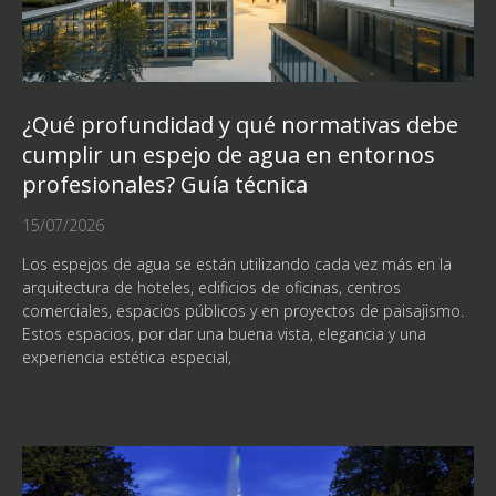
¿Qué profundidad y qué normativas debe
cumplir un espejo de agua en entornos
profesionales? Guía técnica
15/07/2026
Los espejos de agua se están utilizando cada vez más en la
arquitectura de hoteles, edificios de oficinas, centros
comerciales, espacios públicos y en proyectos de paisajismo.
Estos espacios, por dar una buena vista, elegancia y una
experiencia estética especial,