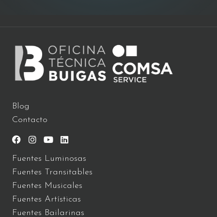
Blog
Contacto
Fuentes Luminosas
Fuentes Transitables
Fuentes Musicales
Fuentes Artísticas
Fuentes Bailarinas