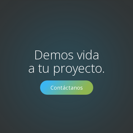
Demos vida
a tu proyecto.
Contáctanos