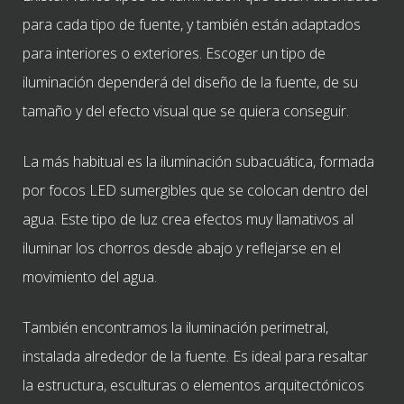
para cada tipo de fuente, y también están adaptados
para interiores o exteriores. Escoger un tipo de
iluminación dependerá del diseño de la fuente, de su
tamaño y del efecto visual que se quiera conseguir.
La más habitual es la iluminación subacuática, formada
por focos LED sumergibles que se colocan dentro del
agua. Este tipo de luz crea efectos muy llamativos al
iluminar los chorros desde abajo y reflejarse en el
movimiento del agua.
También encontramos la iluminación perimetral,
instalada alrededor de la fuente. Es ideal para resaltar
la estructura, esculturas o elementos arquitectónicos