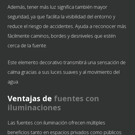
Además, tener más luz significa también mayor
seguridad, ya que facilita la visibilidad del entorno y
reduce el riesgo de accidentes. Ayuda a reconocer más
fácilmente caminos, bordes y desniveles que estén
cerca de la fuente.
Este elemento decorativo transmitirá una sensación de
calma gracias a sus luces suaves y al movimiento del
agua.
Ventajas de
fuentes con
iluminaciones
Las fuentes con iluminación ofrecen múltiples
beneficios tanto en espacios privados como públicos: