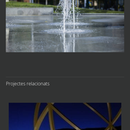
Projectes relacionats