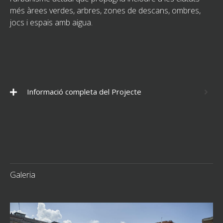
més àrees verdes, arbres, zones de descans, ombres,
jocs i espais amb aigua.
Informació completa del Projecte
Galeria