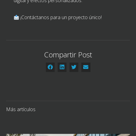
digital y efectos personalizados.
¡Contáctanos para un proyecto único!
Compartir Post
Más artículos