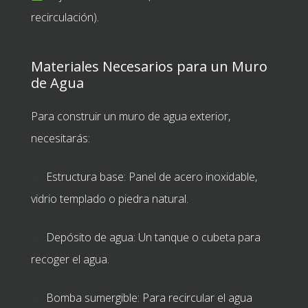
recirculación).
Materiales Necesarios para un Muro
de Agua
Para construir un muro de agua exterior,
necesitarás:
Estructura base: Panel de acero inoxidable,
vidrio templado o piedra natural.
Depósito de agua: Un tanque o cubeta para
recoger el agua.
Bomba sumergible: Para recircular el agua