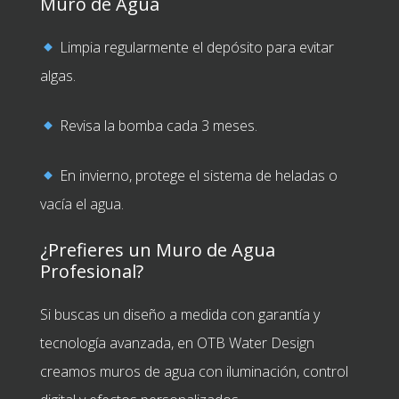
Muro de Agua
Limpia regularmente el depósito para evitar
algas.
Revisa la bomba cada 3 meses.
En invierno, protege el sistema de heladas o
vacía el agua.
¿Prefieres un Muro de Agua
Profesional?
Si buscas un diseño a medida con garantía y
tecnología avanzada, en OTB Water Design
creamos muros de agua con iluminación, control