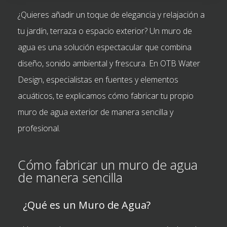
¿Quieres añadir un toque de elegancia y relajación a
tu jardín, terraza o espacio exterior? Un muro de
agua es una solución espectacular que combina
diseño, sonido ambiental y frescura. En OTB Water
Design, especialistas en fuentes y elementos
acuáticos, te explicamos cómo fabricar tu propio
muro de agua exterior de manera sencilla y
profesional.
Cómo fabricar un muro de agua
de manera sencilla
¿Qué es un Muro de Agua?