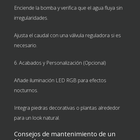
Enciende la bomba y verifica que el agua fluya sin
irregularidades.
Ajusta el caudal con una válvula reguladora si es
necesario.
6. Acabados y Personalización (Opcional)
Añade iluminación LED RGB para efectos
nocturnos.
Integra piedras decorativas o plantas alrededor
para un look natural.
Consejos de mantenimiento de un