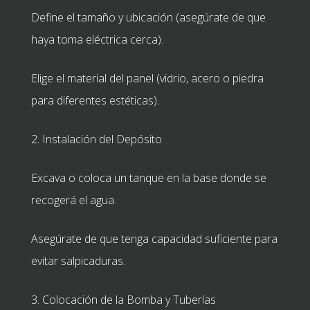
Define el tamaño y ubicación (asegúrate de que
haya toma eléctrica cerca).
Elige el material del panel (vidrio, acero o piedra
para diferentes estéticas).
2. Instalación del Depósito
Excava o coloca un tanque en la base donde se
recogerá el agua.
Asegúrate de que tenga capacidad suficiente para
evitar salpicaduras.
3. Colocación de la Bomba y Tuberías