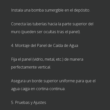
Instala una bomba sumergible en el depósito.
Conecta las tuberías hacia la parte superior del
muro (pueden ser ocultas tras el panel).
4. Montaje del Panel de Caída de Agua
Fija el panel (vidrio, metal, etc.) de manera
perfectamente vertical.
Asegura un borde superior uniforme para que el
agua caiga en cortina continua.
5. Pruebas y Ajustes