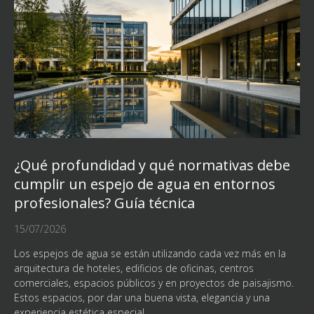
¿Qué profundidad y qué normativas debe
cumplir un espejo de agua en entornos
profesionales? Guía técnica
15/07/2026
Los espejos de agua se están utilizando cada vez más en la
arquitectura de hoteles, edificios de oficinas, centros
comerciales, espacios públicos y en proyectos de paisajismo.
Estos espacios, por dar una buena vista, elegancia y una
experiencia estética especial,