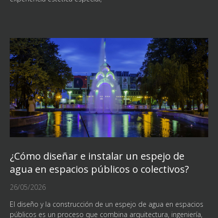
¿Cómo diseñar e instalar un espejo de
agua en espacios públicos o colectivos?
26/05/2026
El diseño y la construcción de un espejo de agua en espacios
públicos es un proceso que combina arquitectura, ingeniería,