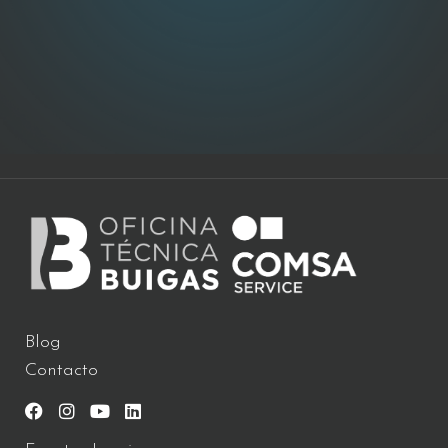
Blog
Contacto