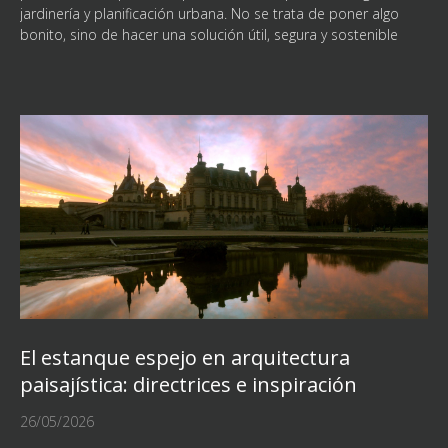
jardinería y planificación urbana. No se trata de poner algo
bonito, sino de hacer una solución útil, segura y sostenible
El estanque espejo en arquitectura
paisajística: directrices e inspiración
26/05/2026