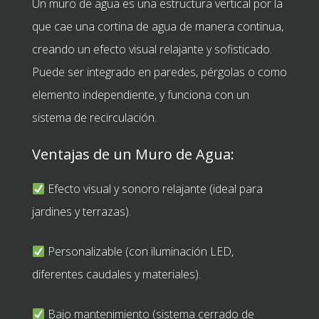
Un muro de agua es una estructura vertical por la
que cae una cortina de agua de manera continua,
creando un efecto visual relajante y sofisticado.
Puede ser integrado en paredes, pérgolas o como
elemento independiente, y funciona con un
sistema de recirculación.
Ventajas de un Muro de Agua:
Efecto visual y sonoro relajante (ideal para
jardines y terrazas).
Personalizable (con iluminación LED,
diferentes caudales y materiales).
Bajo mantenimiento (sistema cerrado de