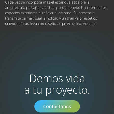
Cada vez se incorpora más el estanque espejo a la
arquitectura paisajística actual porque puede transformar los
espacios exteriores al reflejar el entorno. Su presencia
transmite calma visual, amplitud y un gran valor estético
uniendo naturaleza con diseño arquitectónico. Además
Demos vida
a tu proyecto.
Contáctanos