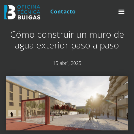
Contacto
Cómo construir un muro de
agua exterior paso a paso
15 abril, 2025