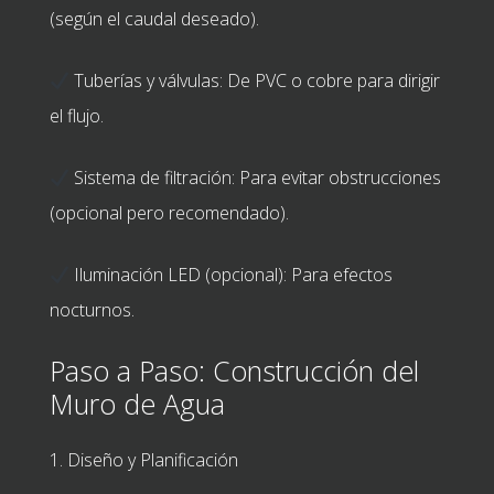
(según el caudal deseado).
Tuberías y válvulas: De PVC o cobre para dirigir
el flujo.
Sistema de filtración: Para evitar obstrucciones
(opcional pero recomendado).
Iluminación LED (opcional): Para efectos
nocturnos.
Paso a Paso: Construcción del
Muro de Agua
1. Diseño y Planificación