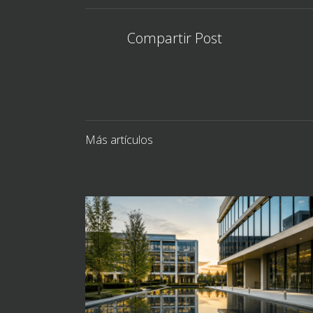
Compartir Post
Más artículos