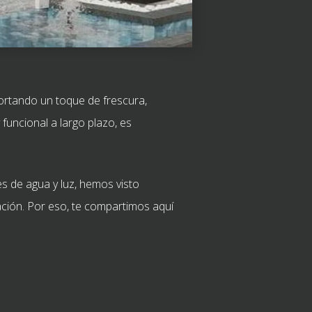
portando un toque de frescura,
funcional a largo plazo, es
s de agua y luz, hemos visto
ción. Por eso, te compartimos aquí