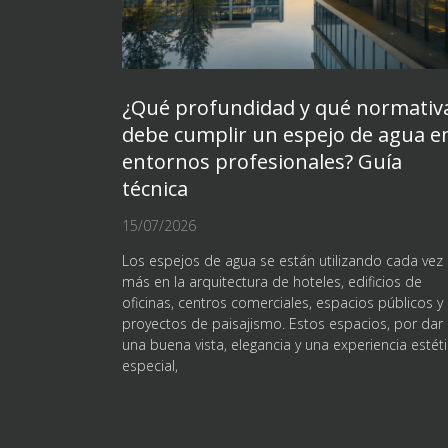
¿Qué profundidad y qué normativ
debe cumplir un espejo de agua e
entornos profesionales? Guía
técnica
15/07/2026
Los espejos de agua se están utilizando cada vez
más en la arquitectura de hoteles, edificios de
oficinas, centros comerciales, espacios públicos y
proyectos de paisajismo. Estos espacios, por dar
una buena vista, elegancia y una experiencia estét
especial,