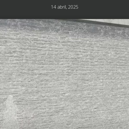
14 abril, 2025