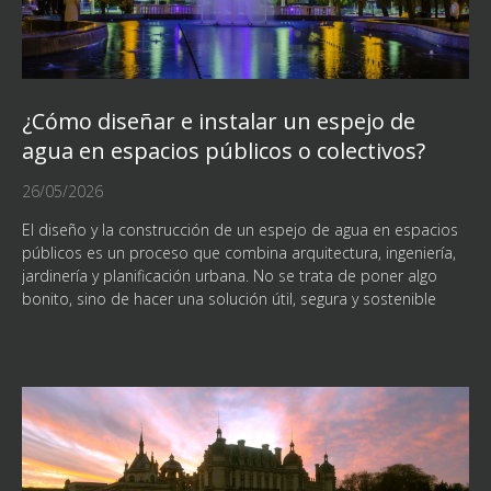
¿Cómo diseñar e instalar un espejo de
agua en espacios públicos o colectivos?
26/05/2026
El diseño y la construcción de un espejo de agua en espacios
públicos es un proceso que combina arquitectura, ingeniería,
jardinería y planificación urbana. No se trata de poner algo
bonito, sino de hacer una solución útil, segura y sostenible