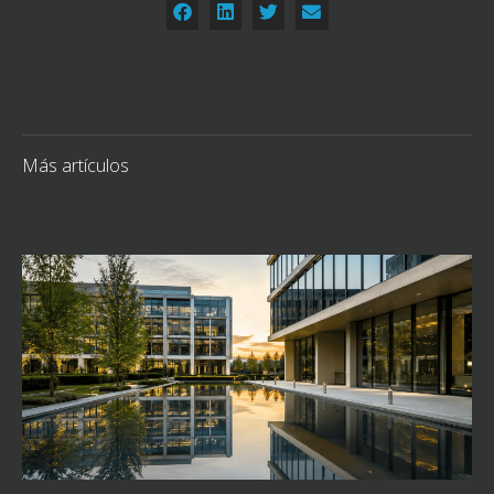
Más artículos