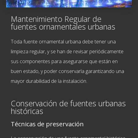
Mantenimiento Regular de
fuentes ornamentales urbanas
Toda fuente ornamental urbana debe tener una
limpieza regular, y se han de revisar periódicamente
sus componentes para asegurarse que están en
buen estado, y poder conservarla garantizando una
mayor durabilidad de la instalación.
Conservación de fuentes urbanas
históricas
Técnicas de preservación