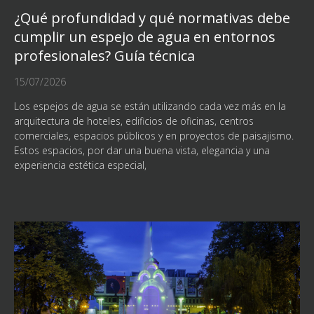
¿Qué profundidad y qué normativas debe
cumplir un espejo de agua en entornos
profesionales? Guía técnica
15/07/2026
Los espejos de agua se están utilizando cada vez más en la
arquitectura de hoteles, edificios de oficinas, centros
comerciales, espacios públicos y en proyectos de paisajismo.
Estos espacios, por dar una buena vista, elegancia y una
experiencia estética especial,