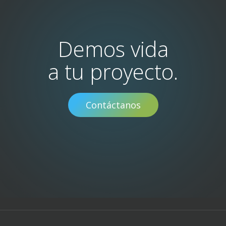
Demos vida
a tu proyecto.
Contáctanos