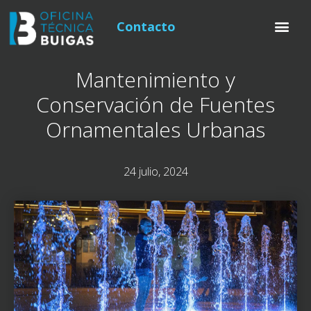
Contacto
Mantenimiento y
Conservación de Fuentes
Ornamentales Urbanas
24 julio, 2024