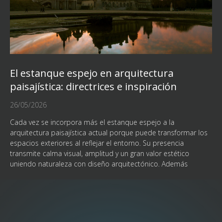
El estanque espejo en arquitectura
paisajística: directrices e inspiración
26/05/2026
Cada vez se incorpora más el estanque espejo a la
arquitectura paisajística actual porque puede transformar los
espacios exteriores al reflejar el entorno. Su presencia
transmite calma visual, amplitud y un gran valor estético
uniendo naturaleza con diseño arquitectónico. Además