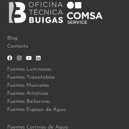
Blog
Contacto
Fuentes Luminosas
Fuentes Transitables
Fuentes Musicales
Fuentes Artísticas
Fuentes Bailarinas
Fuentes Espejos de Agua
Fuentes Cortinas de Agua