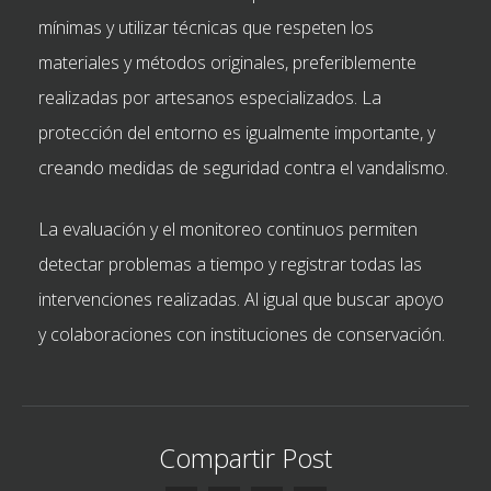
mínimas y utilizar técnicas que respeten los
materiales y métodos originales, preferiblemente
realizadas por artesanos especializados. La
protección del entorno es igualmente importante, y
creando medidas de seguridad contra el vandalismo.
La evaluación y el monitoreo continuos permiten
detectar problemas a tiempo y registrar todas las
intervenciones realizadas. Al igual que buscar apoyo
y colaboraciones con instituciones de conservación.
Compartir Post