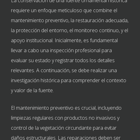
La conservación de una fuente ornamental histórica
requiere un enfoque meticuloso que combine el
mantenimiento preventivo, la restauración adecuada,
la protección del entorno, el monitoreo continuo, y el
apoyo institucional. Inicialmente, es fundamental
llevar a cabo una inspección profesional para
evaluar su estado y registrar todos los detalles
relevantes. A continuación, se debe realizar una
investigación histórica para comprender el contexto
y valor de la fuente.
El mantenimiento preventivo es crucial, incluyendo
limpiezas regulares con productos no invasivos y
control de la vegetación circundante para evitar
daños estructurales. Las reparaciones deben ser