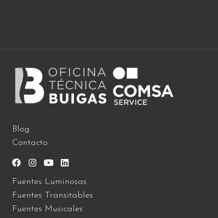
Blog
Contacto
Fuentes Luminosas
Fuentes Transitables
Fuentes Musicales