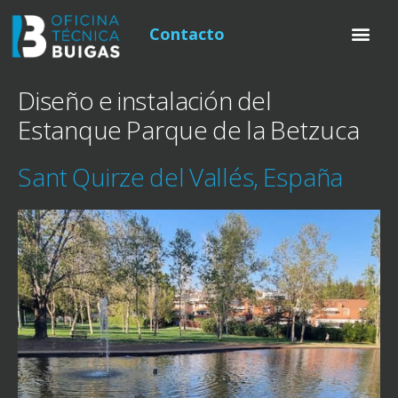
Contacto
Diseño e instalación del
Estanque Parque de la Betzuca
Sant Quirze del Vallés, España