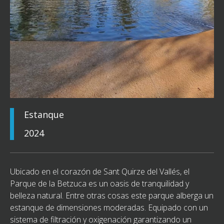
Estanque
2024
Ubicado en el corazón de Sant Quirze del Vallés, el
Parque de la Betzuca es un oasis de tranquilidad y
belleza natural. Entre otras cosas este parque alberga un
estanque de dimensiones moderadas. Equipado con un
sistema de filtración y oxigenación garantizando un