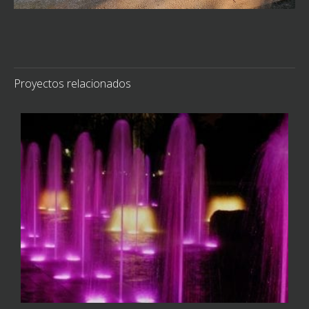
Proyectos relacionados