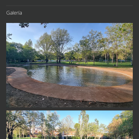
Galería