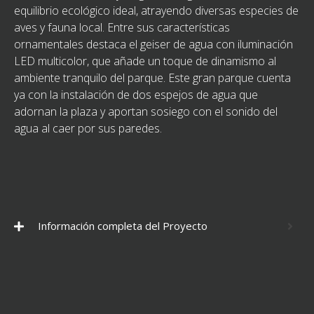
equilibrio ecológico ideal, atrayendo diversas especies de
aves y fauna local. Entre sus características
ornamentales destaca el geiser de agua con iluminación
LED multicolor, que añade un toque de dinamismo al
ambiente tranquilo del parque. Este gran parque cuenta
ya con la instalación de dos espejos de agua que
adornan la plaza y aportan sosiego con el sonido del
agua al caer por sus paredes.
Información completa del Proyecto