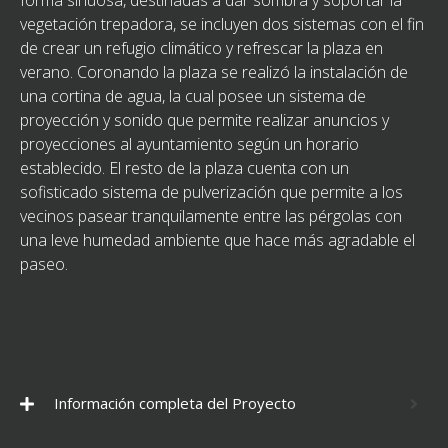
vegetación trepadora, se incluyen dos sistemas con el fin
de crear un refugio climático y refrescar la plaza en
verano. Coronando la plaza se realizó la instalación de
una cortina de agua, la cual posee un sistema de
proyección y sonido que permite realizar anuncios y
proyecciones al ayuntamiento según un horario
establecido. El resto de la plaza cuenta con un
sofisticado sistema de pulverización que permite a los
vecinos pasear tranquilamente entre las pérgolas con
una leve humedad ambiente que hace más agradable el
paseo.
Información completa del Proyecto