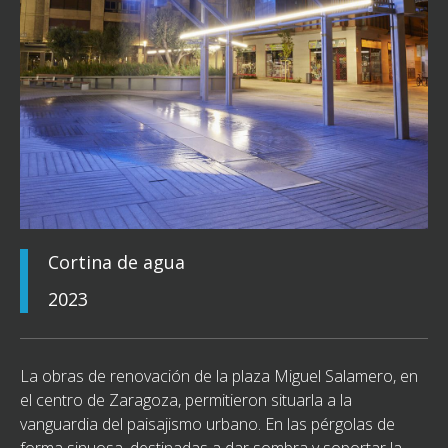
Cortina de agua
2023
La obras de renovación de la plaza Miguel Salamero, en
el centro de Zaragoza, permitieron situarla a la
vanguardia del paisajismo urbano. En las pérgolas de
forma sinuosa, destinadas a dar sombra y soportar la