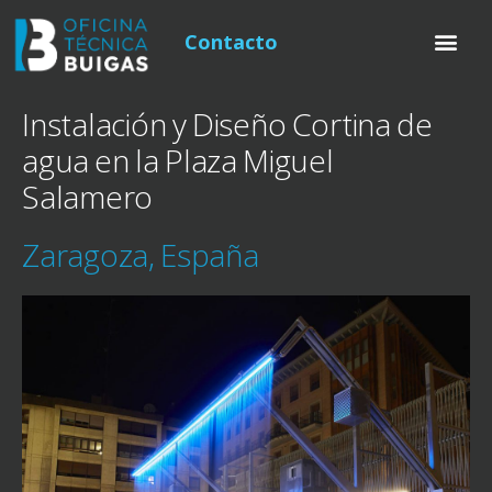
Contacto
Instalación y Diseño Cortina de
agua en la Plaza Miguel
Salamero
Zaragoza, España