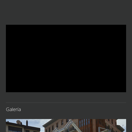
Galería