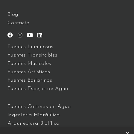
Blog
Contacto
Fuentes Luminosas
Fuentes Transitables
Fuentes Musicales
Fuentes Artísticas
Fuentes Bailarinas
Fuentes Espejos de Agua
Fuentes Cortinas de Agua
Ingeniería Hidráulica
Arquitectura Biofílica
×
Show y espectáculo de Agua