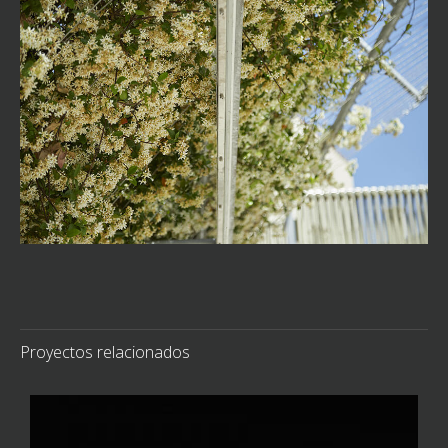
Proyectos relacionados